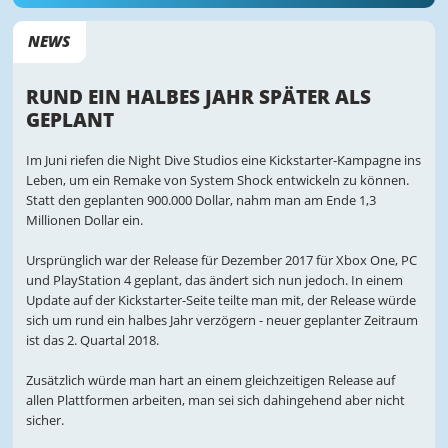
NEWS
RUND EIN HALBES JAHR SPÄTER ALS
GEPLANT
Im Juni riefen die Night Dive Studios eine Kickstarter-Kampagne ins
Leben, um ein Remake von System Shock entwickeln zu können.
Statt den geplanten 900.000 Dollar, nahm man am Ende 1,3
Millionen Dollar ein.
Ursprünglich war der Release für Dezember 2017 für Xbox One, PC
und PlayStation 4 geplant, das ändert sich nun jedoch. In einem
Update auf der Kickstarter-Seite teilte man mit, der Release würde
sich um rund ein halbes Jahr verzögern - neuer geplanter Zeitraum
ist das 2. Quartal 2018.
Zusätzlich würde man hart an einem gleichzeitigen Release auf
allen Plattformen arbeiten, man sei sich dahingehend aber nicht
sicher.