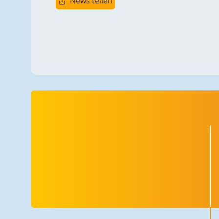
News teilen