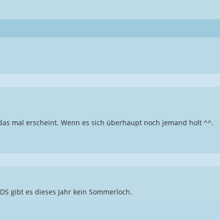
 das mal erscheint. Wenn es sich überhaupt noch jemand holt ^^.
DS gibt es dieses Jahr kein Sommerloch.