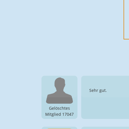
Sehr gut.
Gelöschtes
Mitglied 17047