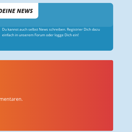
DEINE NEWS
Du kannst auch selbst News schreiben. Registrier Dich dazu
einfach in unserem Forum oder logge Dich ein!
mmentaren.