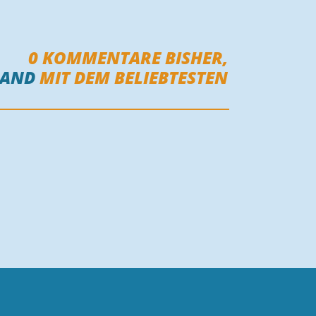
0
KOMMENTARE BISHER,
MAND
MIT DEM BELIEBTESTEN