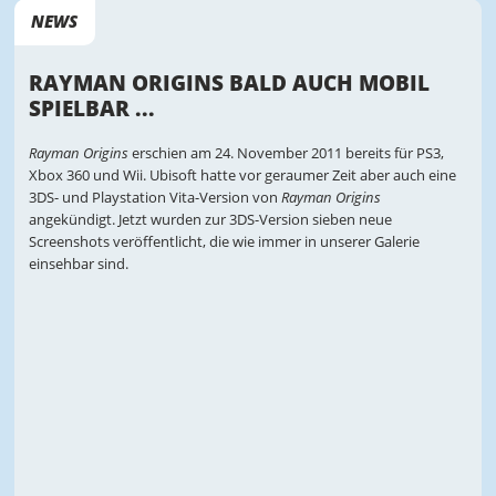
NEWS
RAYMAN ORIGINS BALD AUCH MOBIL
SPIELBAR ...
Rayman Origins
erschien am 24. November 2011 bereits für PS3,
Xbox 360 und Wii. Ubisoft hatte vor geraumer Zeit aber auch eine
3DS- und Playstation Vita-Version von
Rayman Origins
angekündigt. Jetzt wurden zur 3DS-Version sieben neue
Screenshots veröffentlicht, die wie immer in unserer Galerie
einsehbar sind.