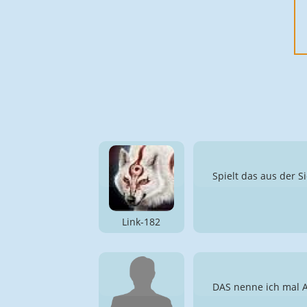
Spielt das aus der S
Link-182
DAS nenne ich mal