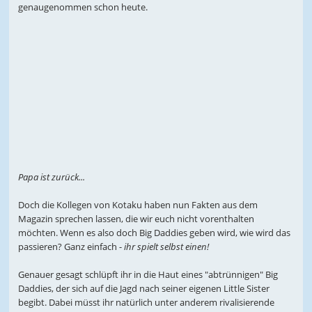
genaugenommen schon heute.
Papa ist zurück...
Doch die Kollegen von Kotaku haben nun Fakten aus dem
Magazin sprechen lassen, die wir euch nicht vorenthalten
möchten. Wenn es also doch Big Daddies geben wird, wie wird das
passieren? Ganz einfach -
ihr spielt selbst einen!
Genauer gesagt schlüpft ihr in die Haut eines "abtrünnigen" Big
Daddies, der sich auf die Jagd nach seiner eigenen Little Sister
begibt. Dabei müsst ihr natürlich unter anderem rivalisierende