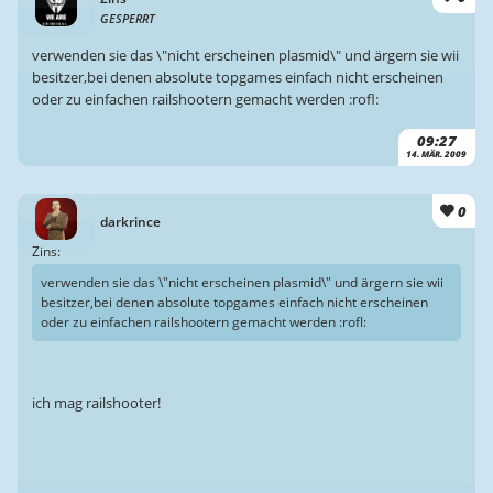
GESPERRT
verwenden sie das \"nicht erscheinen plasmid\" und ärgern sie wii
besitzer,bei denen absolute topgames einfach nicht erscheinen
oder zu einfachen railshootern gemacht werden :rofl:
09:27
14. MÄR. 2009
0
darkrince
Zins:
verwenden sie das \"nicht erscheinen plasmid\" und ärgern sie wii
besitzer,bei denen absolute topgames einfach nicht erscheinen
oder zu einfachen railshootern gemacht werden :rofl:
ich mag railshooter!