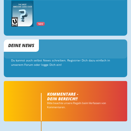
NDS
DEINE NEWS
Du kannst auch selbst News schreiben. Registrier Dich dazu einfach in
unserem Forum oder logge Dich ein!
KOMMENTARE -
DEIN BEREICH!!
Bitte beachte unsere Regeln beim Verfassen von
Kommentaren.