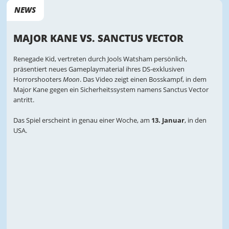
NEWS
MAJOR KANE VS. SANCTUS VECTOR
Renegade Kid, vertreten durch Jools Watsham persönlich,
präsentiert neues Gameplaymaterial ihres DS-exklusiven
Horrorshooters
Moon
. Das Video zeigt einen Bosskampf, in dem
Major Kane gegen ein Sicherheitssystem namens Sanctus Vector
antritt.
Das Spiel erscheint in genau einer Woche, am
13. Januar
, in den
USA.