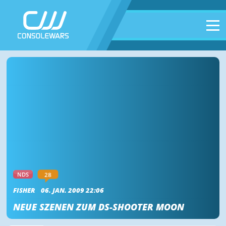
28
NDS
FISHER
06. JAN. 2009 22:06
NEUE SZENEN ZUM DS-SHOOTER MOON