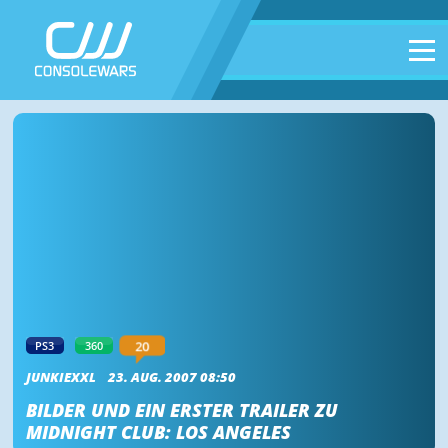
20
PS3
360
JUNKIEXXL
23. AUG. 2007 08:50
BILDER UND EIN ERSTER TRAILER ZU
MIDNIGHT CLUB: LOS ANGELES