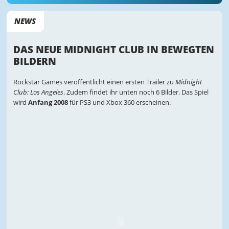
NEWS
DAS NEUE MIDNIGHT CLUB IN BEWEGTEN
BILDERN
Rockstar Games veröffentlicht einen ersten Trailer zu
Midnight
Club: Los Angeles
. Zudem findet ihr unten noch 6 Bilder. Das Spiel
wird
Anfang 2008
für PS3 und Xbox 360 erscheinen.