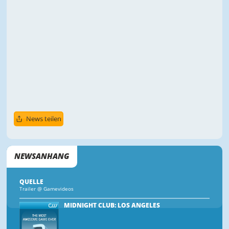
News teilen
NEWSANHANG
QUELLE
Trailer @ Gamevideos
MIDNIGHT CLUB: LOS ANGELES