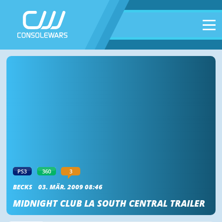
PS3
360
3
BECKS
03. MÄR. 2009 08:46
MIDNIGHT CLUB LA SOUTH CENTRAL TRAILER