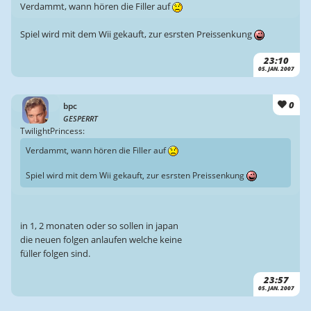
Verdammt, wann hören die Filler auf
Spiel wird mit dem Wii gekauft, zur esrsten Preissenkung
23:10
05. JAN. 2007
0
bpc
GESPERRT
TwilightPrincess:
Verdammt, wann hören die Filler auf
Spiel wird mit dem Wii gekauft, zur esrsten Preissenkung
in 1, 2 monaten oder so sollen in japan
die neuen folgen anlaufen welche keine
füller folgen sind.
23:57
05. JAN. 2007