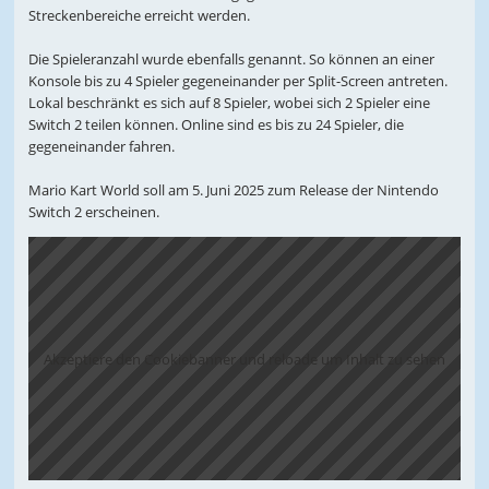
Streckenbereiche erreicht werden.
Die Spieleranzahl wurde ebenfalls genannt. So können an einer
Konsole bis zu 4 Spieler gegeneinander per Split-Screen antreten.
Lokal beschränkt es sich auf 8 Spieler, wobei sich 2 Spieler eine
Switch 2 teilen können. Online sind es bis zu 24 Spieler, die
gegeneinander fahren.
Mario Kart World soll am 5. Juni 2025 zum Release der Nintendo
Switch 2 erscheinen.
Akzeptiere den Cookiebanner und reloade um Inhalt zu sehen