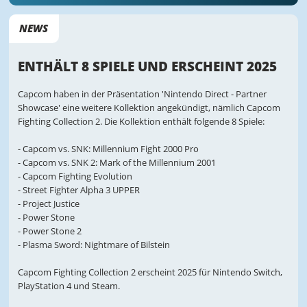
NEWS
ENTHÄLT 8 SPIELE UND ERSCHEINT 2025
Capcom haben in der Präsentation 'Nintendo Direct - Partner
Showcase' eine weitere Kollektion angekündigt, nämlich Capcom
Fighting Collection 2. Die Kollektion enthält folgende 8 Spiele:
- Capcom vs. SNK: Millennium Fight 2000 Pro
- Capcom vs. SNK 2: Mark of the Millennium 2001
- Capcom Fighting Evolution
- Street Fighter Alpha 3 UPPER
- Project Justice
- Power Stone
- Power Stone 2
- Plasma Sword: Nightmare of Bilstein
Capcom Fighting Collection 2 erscheint 2025 für Nintendo Switch,
PlayStation 4 und Steam.