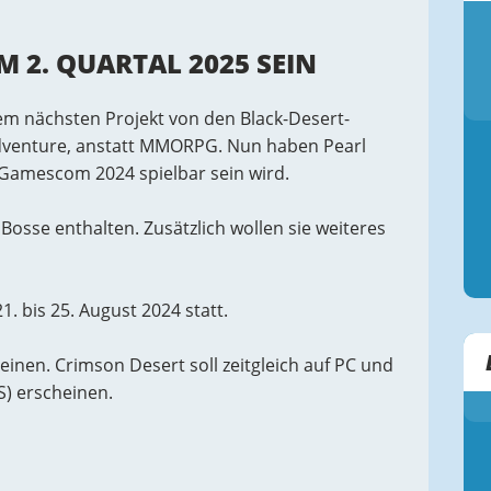
 2. QUARTAL 2025 SEIN
dem nächsten Projekt von den Black-Desert-
dventure, anstatt MMORPG. Nun haben Pearl
Gamescom 2024 spielbar sein wird.
osse enthalten. Zusätzlich wollen sie weiteres
. bis 25. August 2024 statt.
einen. Crimson Desert soll zeitgleich auf PC und
S) erscheinen.