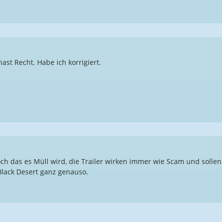
hast Recht. Habe ich korrigiert.
h das es Müll wird, die Trailer wirken immer wie Scam und sollen 
Black Desert ganz genauso.