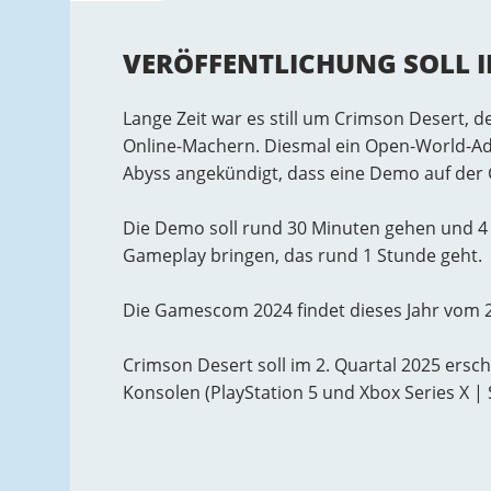
VERÖFFENTLICHUNG SOLL IM
Lange Zeit war es still um Crimson Desert, 
Online-Machern. Diesmal ein Open-World-A
Abyss angekündigt, dass eine Demo auf der 
Die Demo soll rund 30 Minuten gehen und 4 B
Gameplay bringen, das rund 1 Stunde geht.
Die Gamescom 2024 findet dieses Jahr vom 21
Crimson Desert soll im 2. Quartal 2025 ersch
Konsolen (PlayStation 5 und Xbox Series X | 