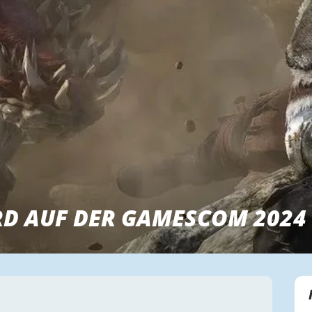
D AUF DER GAMESCOM 2024 