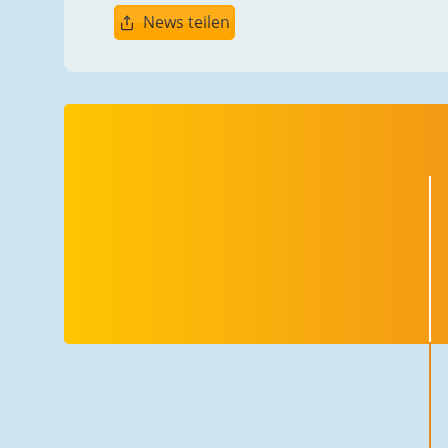
News teilen