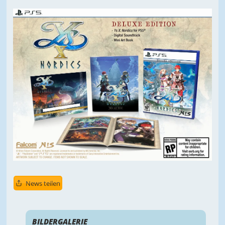
News teilen