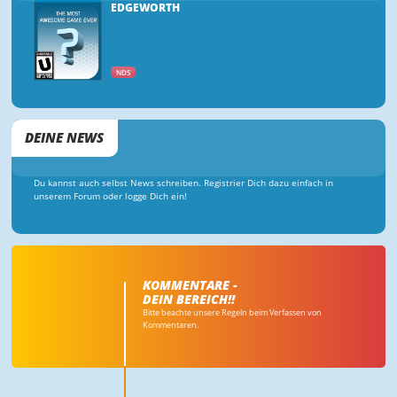
EDGEWORTH
NDS
DEINE NEWS
Du kannst auch selbst News schreiben. Registrier Dich dazu einfach in
unserem Forum oder logge Dich ein!
KOMMENTARE -
DEIN BEREICH!!
Bitte beachte unsere Regeln beim Verfassen von
Kommentaren.