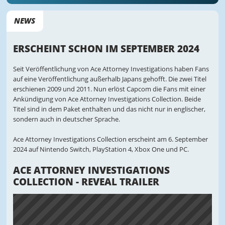
NEWS
ERSCHEINT SCHON IM SEPTEMBER 2024
Seit Veröffentlichung von Ace Attorney Investigations haben Fans
auf eine Veröffentlichung außerhalb Japans gehofft. Die zwei Titel
erschienen 2009 und 2011. Nun erlöst Capcom die Fans mit einer
Ankündigung von Ace Attorney Investigations Collection. Beide
Titel sind in dem Paket enthalten und das nicht nur in englischer,
sondern auch in deutscher Sprache.
Ace Attorney Investigations Collection erscheint am 6. September
2024 auf Nintendo Switch, PlayStation 4, Xbox One und PC.
ACE ATTORNEY INVESTIGATIONS
COLLECTION - REVEAL TRAILER