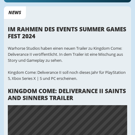
NEWS
IM RAHMEN DES EVENTS SUMMER GAMES
FEST 2024
Warhorse Studios haben einen neuen Trailer zu Kingdom Come:
Deliverance II veröffentlicht. In dem Trailer ist eine Mischung aus
Story und Gameplay zu sehen.
Kingdom Come: Deliverance II soll noch dieses Jahr für PlayStation
5, Xbox Series X | S und PC erscheinen.
KINGDOM COME: DELIVERANCE II SAINTS
AND SINNERS TRAILER