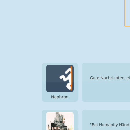
Gute Nachrichten, ei
Nephron
"Bei Humanity Händle