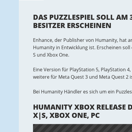
DAS PUZZLESPIEL SOLL AM 
BESITZER ERSCHEINEN
Enhance, der Publisher von Humanity, hat a
Humanity in Entwicklung ist. Erscheinen soll
S und Xbox One.
Eine Version für PlayStation 5, PlayStation 4
weitere für Meta Quest 3 und Meta Quest 2 i
Bei Humanity Händler es sich um ein Puzzlesp
HUMANITY XBOX RELEASE DA
X|S, XBOX ONE, PC