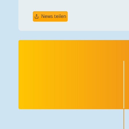
News teilen