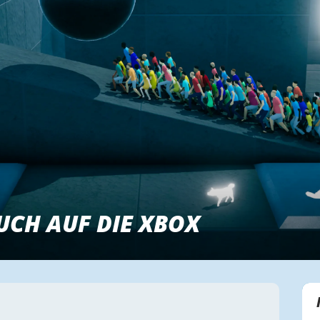
CH AUF DIE XBOX