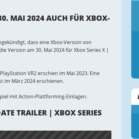
30. MAI 2024 AUCH FÜR XBOX-
ngekündigt, dass eine Xbox-Version von
 die Version am 30. Mai 2024 für Xbox Series X |
, PlayStation VR2 erschien im Mai 2023. Eine
st im März 2024 erschienen.
iel mit Action-Plattforming-Einlagen.
TE TRAILER | XBOX SERIES