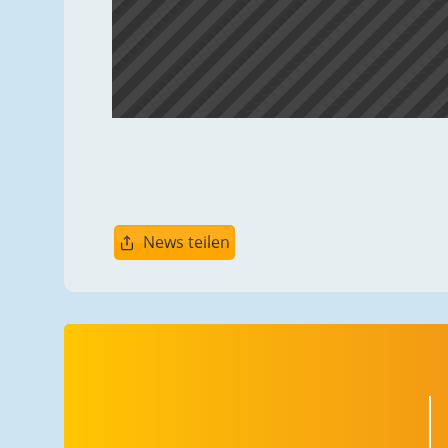
News teilen