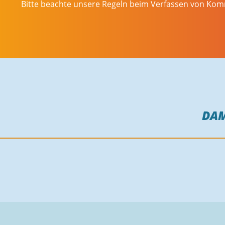
Bitte beachte unsere Regeln beim Verfassen von Ko
DA