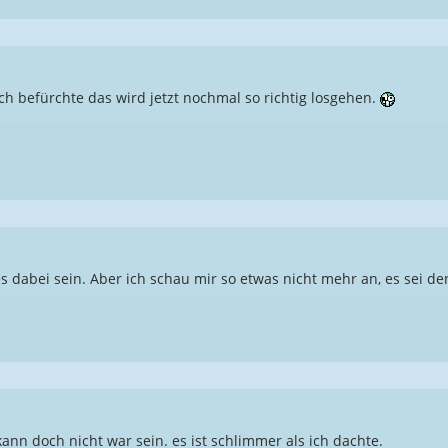
ich befürchte das wird jetzt nochmal so richtig losgehen.
 dabei sein. Aber ich schau mir so etwas nicht mehr an, es sei den
kann doch nicht war sein. es ist schlimmer als ich dachte.