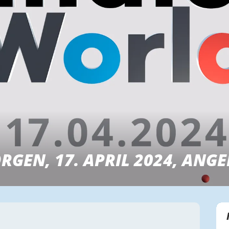
RGEN, 17. APRIL 2024, ANG