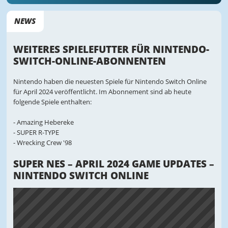
NEWS
WEITERES SPIELEFUTTER FÜR NINTENDO-
SWITCH-ONLINE-ABONNENTEN
Nintendo haben die neuesten Spiele für Nintendo Switch Online
für April 2024 veröffentlicht. Im Abonnement sind ab heute
folgende Spiele enthalten:
- Amazing Hebereke
- SUPER R-TYPE
- Wrecking Crew '98
SUPER NES – APRIL 2024 GAME UPDATES –
NINTENDO SWITCH ONLINE