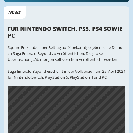
NEWS
FÜR NINTENDO SWITCH, PS5, PS4 SOWIE
PC
Square Enix haben per Beitrag auf X bekanntgegeben, eine Demo
zu Saga Emerald Beyond zu veröffentlichen. Die große
Überraschung: Ab morgen soll sie schon veröffentlicht werden.
Saga Emerald Beyond erscheint in der Vollversion am 25. April 2024
für Nintendo Switch, PlayStation 5, PlayStation 4 und PC