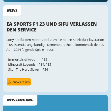
NEWS
EA SPORTS F1 23 UND SIFU VERLASSEN
DEN SERVICE
Sony hat für den Monat April 2024 die neuen Spiele für PlayStation
Plus Essential angekündigt. Dementsprechend kommen ab dem 2.
April 2024 folgende Spiele hinzu:
- Immortals of Aveum | PS5
- Minecraft Legends | PS4, PS5
- Skul: The Hero Slayer | PS4
News teilen
NEWSANHANG