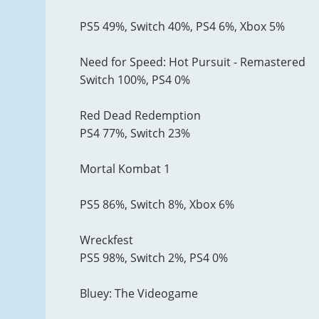
PS5 49%, Switch 40%, PS4 6%, Xbox 5%
Need for Speed: Hot Pursuit - Remastered
Switch 100%, PS4 0%
Red Dead Redemption
PS4 77%, Switch 23%
Mortal Kombat 1
PS5 86%, Switch 8%, Xbox 6%
Wreckfest
PS5 98%, Switch 2%, PS4 0%
Bluey: The Videogame