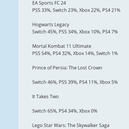
EA Sports FC 24
PS5 33%, Switch 23%, Xbox 22%, PS4 21%
Hogwarts Legacy
Switch 45%, PS5 34%, Xbox 10%, PS4 7%
Mortal Kombat 11 Ultimate
PS5 54%, PS4 32%, Xbox 14%, Switch 1%
Prince of Persia: The Lost Crown
Switch 46%, PS5 39%, PS4 11%, Xbox 5%
It Takes Two
Switch 65%, PS4 34%, Xbox 0%
Lego Star Wars: The Skywalker Saga