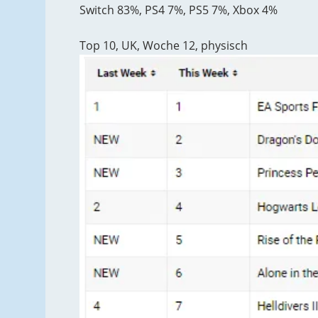
Switch 83%, PS4 7%, PS5 7%, Xbox 4%
Top 10, UK, Woche 12, physisch