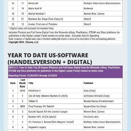
YEAR TO DATE US-SOFTWARE
(HANDELSVERSION + DIGITAL)