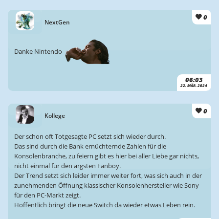
0
NextGen
Danke Nintendo
06:03
22. MÄR. 2024
0
Kollege
Der schon oft Totgesagte PC setzt sich wieder durch.
Das sind durch die Bank ernüchternde Zahlen für die
Konsolenbranche, zu feiern gibt es hier bei aller Liebe gar nichts,
nicht einmal für den ärgsten Fanboy.
Der Trend setzt sich leider immer weiter fort, was sich auch in der
zunehmenden Öffnung klassischer Konsolenhersteller wie Sony
für den PC-Markt zeigt.
Hoffentlich bringt die neue Switch da wieder etwas Leben rein.