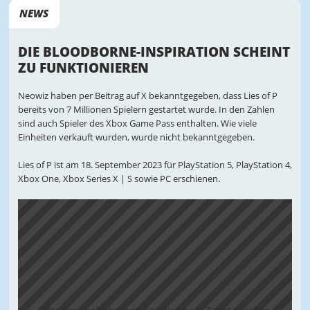
NEWS
DIE BLOODBORNE-INSPIRATION SCHEINT
ZU FUNKTIONIEREN
Neowiz haben per Beitrag auf X bekanntgegeben, dass Lies of P
bereits von 7 Millionen Spielern gestartet wurde. In den Zahlen
sind auch Spieler des Xbox Game Pass enthalten. Wie viele
Einheiten verkauft wurden, wurde nicht bekanntgegeben.
Lies of P ist am 18. September 2023 für PlayStation 5, PlayStation 4,
Xbox One, Xbox Series X | S sowie PC erschienen.