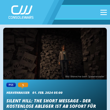
Bild: Bildrechte beim Spielehersteller
5
PS5
HEAVENRAISER
01. FEB. 2024 05:00
SILENT HILL: THE SHORT MESSAGE - DER
KOSTENLOSE ABLEGER IST AB SOFORT FÜR