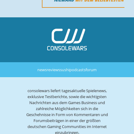
news
reviews
sushi
podcasts
forum
consolewars liefert tagesaktuelle Spielenews,
exklusive Testberichte, sowie die wichtigsten
Nachrichten aus dem Games Business und
zahlreiche Möglichkeiten sich in die
Geschehnisse in Form von Kommentaren und
Forumsbeiträgen in einer der größten
deutschen Gaming Communities im Internet
einzubringen.