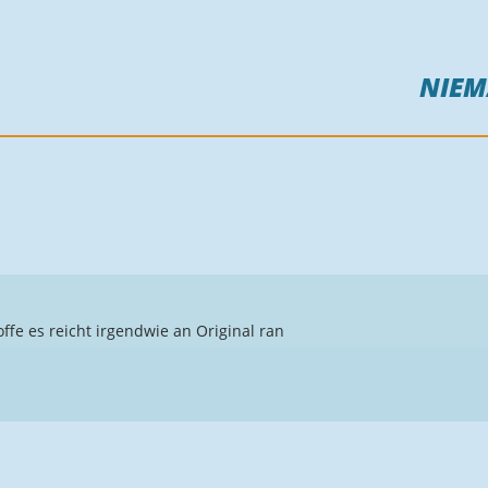
NIE
ffe es reicht irgendwie an Original ran