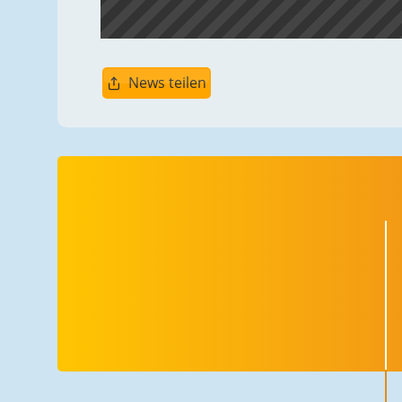
News teilen