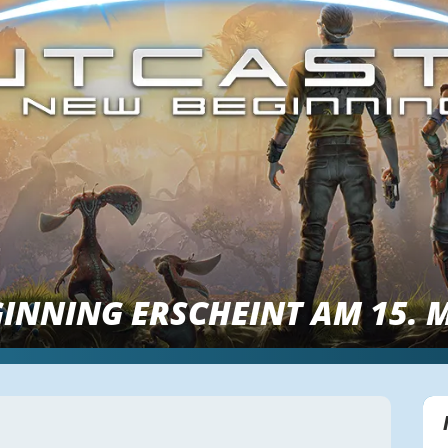
GINNING ERSCHEINT AM 15. 