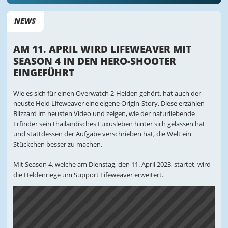
NEWS
AM 11. APRIL WIRD LIFEWEAVER MIT
SEASON 4 IN DEN HERO-SHOOTER
EINGEFÜHRT
Wie es sich für einen Overwatch 2-Helden gehört, hat auch der
neuste Held Lifeweaver eine eigene Origin-Story. Diese erzählen
Blizzard im neusten Video und zeigen, wie der naturliebende
Erfinder sein thailändisches Luxusleben hinter sich gelassen hat
und stattdessen der Aufgabe verschrieben hat, die Welt ein
Stückchen besser zu machen.
Mit Season 4, welche am Dienstag, den 11. April 2023, startet, wird
die Heldenriege um Support Lifeweaver erweitert.