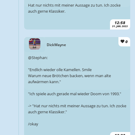
Hat nur nichts mit meiner Aussage zu tun. Ich zocke
auch gerne Klassiker.
12:58
31. JAN. 2023
0
DickWayne
@Stephan:
"Endlich wieder olle Kamellen. Smile
Warum neue Brötchen backen, wenn man alte
aufwärmen kann."
"Ich spiele auch gerade mal wieder Doom von 1993."
-> "Hat nur nichts mit meiner Aussage zu tun. Ich zocke
auch gerne Klassiker."
/okay