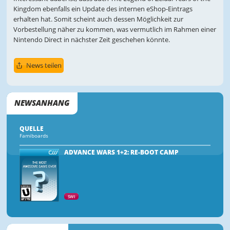
Kingdom ebenfalls ein Update des internen eShop-Eintrags
erhalten hat. Somit scheint auch dessen Möglichkeit zur
Vorbestellung näher zu kommen, was vermutlich im Rahmen einer
Nintendo Direct in nächster Zeit geschehen könnte.
News teilen
NEWSANHANG
QUELLE
Famiboards
ADVANCE WARS 1+2: RE-BOOT CAMP
SWI