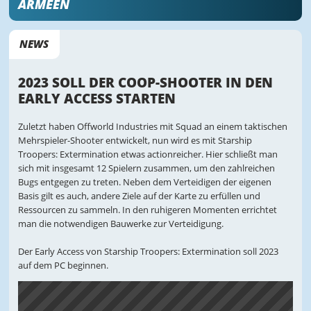
ARMEEN
NEWS
2023 SOLL DER COOP-SHOOTER IN DEN
EARLY ACCESS STARTEN
Zuletzt haben Offworld Industries mit Squad an einem taktischen
Mehrspieler-Shooter entwickelt, nun wird es mit Starship
Troopers: Extermination etwas actionreicher. Hier schließt man
sich mit insgesamt 12 Spielern zusammen, um den zahlreichen
Bugs entgegen zu treten. Neben dem Verteidigen der eigenen
Basis gilt es auch, andere Ziele auf der Karte zu erfüllen und
Ressourcen zu sammeln. In den ruhigeren Momenten errichtet
man die notwendigen Bauwerke zur Verteidigung.
Der Early Access von Starship Troopers: Extermination soll 2023
auf dem PC beginnen.