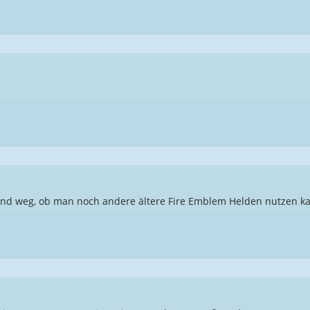
n und weg, ob man noch andere ältere Fire Emblem Helden nutzen ka