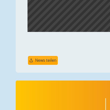
News teilen