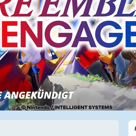
E ANGEKÜNDIGT