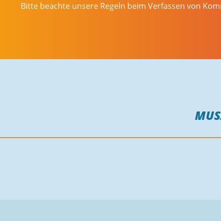
Bitte beachte unsere Regeln beim Verfassen von Ko
MUS