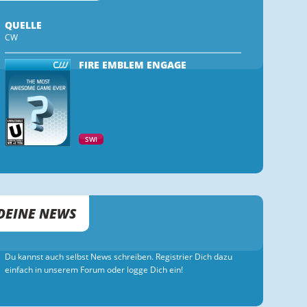
QUELLE
CW
FIRE EMBLEM ENGAGE
SWI
DEINE NEWS
Du kannst auch selbst News schreiben. Registrier Dich dazu
einfach in unserem Forum oder logge Dich ein!