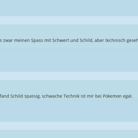
te zwar meinen Spass mit Schwert und Schild, aber technisch geseh
 fand Schild spassig, schwache Technik ist mir bei Pokemon egal.