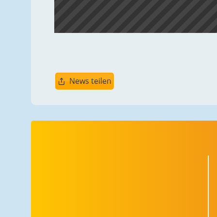
News teilen