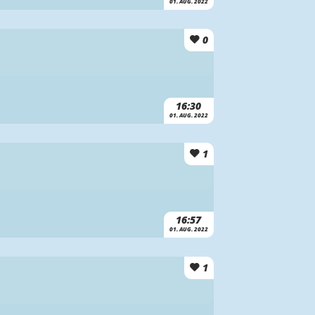
01. AUG. 2022
0
16:30
01. AUG. 2022
1
16:57
01. AUG. 2022
1