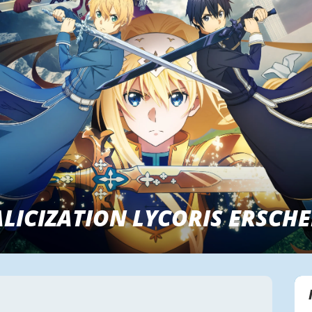
LICIZATION LYCORIS ERSCHE