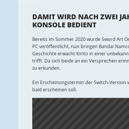
DAMIT WIRD NACH ZWEI J
KONSOLE BEDIENT
Bereits im Sommer 2020 wurde Sword Art Onli
PC veröffentlicht, nun bringen Bandai Namc
Geschichte erwacht Kirito in einer unbekann
trifft. Da sich beide an ein Versprechen eri
zu erkunden.
Ein Erscheinungstermin der Switch-Version w
bald erscheinen soll.