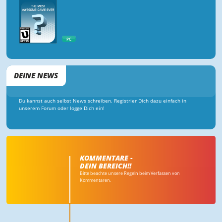
PC
DEINE NEWS
Du kannst auch selbst News schreiben. Registrier Dich dazu einfach in
unserem Forum oder logge Dich ein!
KOMMENTARE -
DEIN BEREICH!!
Bitte beachte unsere Regeln beim Verfassen von
Kommentaren.