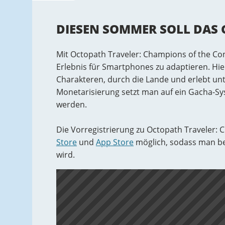
DIESEN SOMMER SOLL DAS 
Mit Octopath Traveler: Champions of the Co
Erlebnis für Smartphones zu adaptieren. Hie
Charakteren, durch die Lande und erlebt unt
Monetarisierung setzt man auf ein Gacha-Sy
werden.
Die Vorregistrierung zu Octopath Traveler: 
Store
und
App Store
möglich, sodass man be
wird.