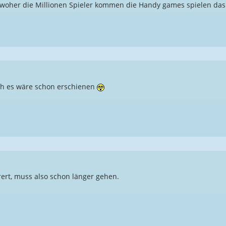
 woher die Millionen Spieler kommen die Handy games spielen das
ich es wäre schon erschienen
rert, muss also schon länger gehen.