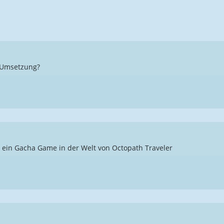
e Umsetzung?
t ein Gacha Game in der Welt von Octopath Traveler