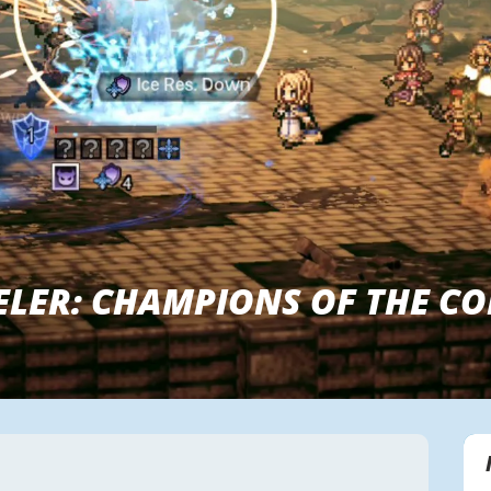
LER: CHAMPIONS OF THE CO