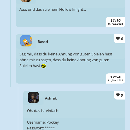
Aua, und das zu einem Hollow knight...
11:10
11. JUN. 2022
6
Bossti
Sag mir, dass du keine Ahnung von guten Spielen hast
ohne mir zu sagen, dass du keine Ahnung von guten
Spielen hast
12:54
11. JUN. 2022
5
Ashrak
Oh, das ist einfach:
Username: Pockey
Passwort: *****