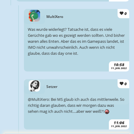
0
MultiXero
Was wurde widerlegt? Tatsache ist, dass es viele
Gerüchte gab wo es gezeigt werden sollten. Und bisher
waren alles Enten. Aber das es im Gamepass landet, ist
IMO nicht unwahrscheinlich. Auch wenn ich nicht
glaube, dass das day one ist.
10:58
11. JUN. 2022
0
Setzer
@MultiXero: Bei MS glaub ich auch das mittlerweile. So
richtig daran glauben, dass wir morgen dazu was
sehen mag ich auch nicht....aber wer weiß?!
11:06
11. JUN. 2022