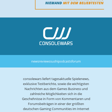
NIEMAND
MIT DEM BELIEBTESTEN
news
reviews
sushi
podcasts
forum
consolewars liefert tagesaktuelle Spielenews,
exklusive Testberichte, sowie die wichtigsten
Nachrichten aus dem Games Business und
zahlreiche Möglichkeiten sich in die
Geschehnisse in Form von Kommentaren und
Forumsbeiträgen in einer der größten
deutschen Gaming Communities im Internet