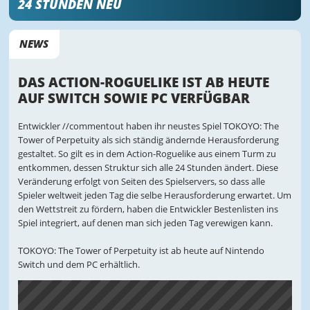
24 STUNDEN NEU
NEWS
DAS ACTION-ROGUELIKE IST AB HEUTE
AUF SWITCH SOWIE PC VERFÜGBAR
Entwickler //commentout haben ihr neustes Spiel TOKOYO: The
Tower of Perpetuity als sich ständig ändernde Herausforderung
gestaltet. So gilt es in dem Action-Roguelike aus einem Turm zu
entkommen, dessen Struktur sich alle 24 Stunden ändert. Diese
Veränderung erfolgt von Seiten des Spielservers, so dass alle
Spieler weltweit jeden Tag die selbe Herausforderung erwartet. Um
den Wettstreit zu fördern, haben die Entwickler Bestenlisten ins
Spiel integriert, auf denen man sich jeden Tag verewigen kann.
TOKOYO: The Tower of Perpetuity ist ab heute auf Nintendo
Switch und dem PC erhältlich.