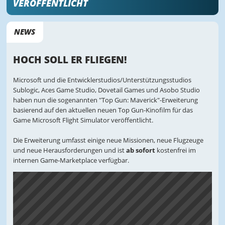
VERÖFFENTLICHT
NEWS
HOCH SOLL ER FLIEGEN!
Microsoft und die Entwicklerstudios/Unterstützungsstudios
Sublogic, Aces Game Studio, Dovetail Games und Asobo Studio
haben nun die sogenannten "Top Gun: Maverick"-Erweiterung
basierend auf den aktuellen neuen Top Gun-Kinofilm für das
Game Microsoft Flight Simulator veröffentlicht.
Die Erweiterung umfasst einige neue Missionen, neue Flugzeuge
und neue Herausforderungen und ist
ab sofort
kostenfrei im
internen Game-Marketplace verfügbar.