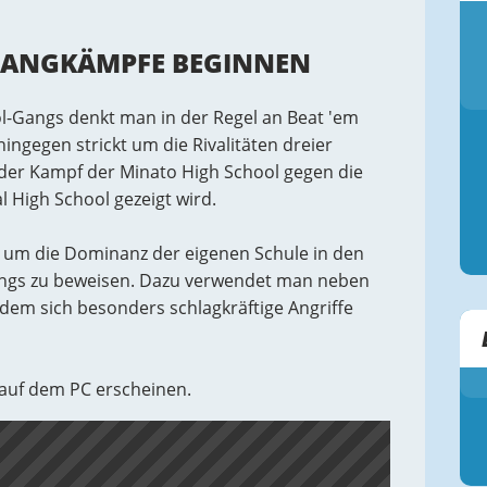
 GANGKÄMPFE BEGINNEN
ol-Gangs denkt man in der Regel an Beat 'em
ingegen strickt um die Rivalitäten dreier
 der Kampf der Minato High School gegen die
 High School gezeigt wird.
, um die Dominanz der eigenen Schule in den
ngs zu beweisen. Dazu verwendet man neben
dem sich besonders schlagkräftige Angriffe
 auf dem PC erscheinen.