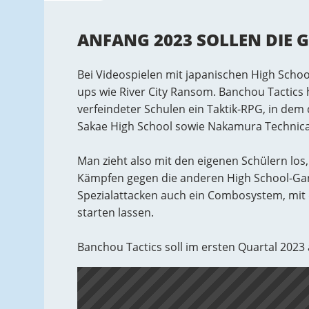
ANFANG 2023 SOLLEN DIE
Bei Videospielen mit japanischen High Scho
ups wie River City Ransom. Banchou Tactics h
verfeindeter Schulen ein Taktik-RPG, in dem
Sakae High School sowie Nakamura Technical
Man zieht also mit den eigenen Schülern los
Kämpfen gegen die anderen High School-Ga
Spezialattacken auch ein Combosystem, mit 
starten lassen.
Banchou Tactics soll im ersten Quartal 2023