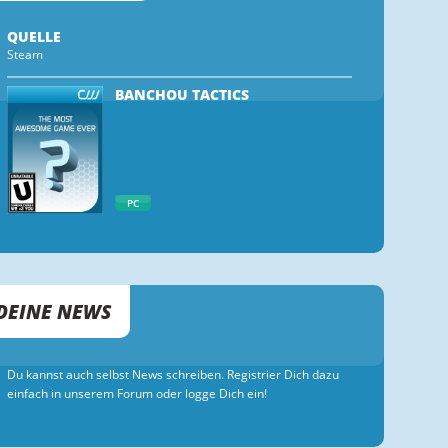
QUELLE
Steam
BANCHOU TACTICS
PC
DEINE NEWS
Du kannst auch selbst News schreiben. Registrier Dich dazu
einfach in unserem Forum oder logge Dich ein!