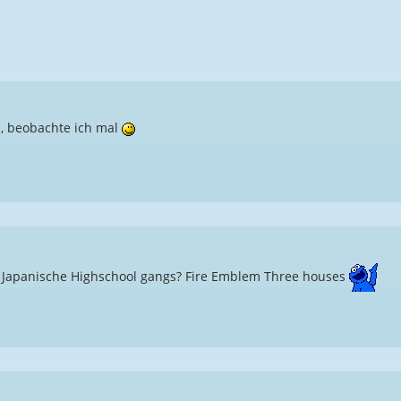
s, beobachte ich mal
.. Japanische Highschool gangs? Fire Emblem Three houses