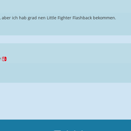
, aber ich hab grad nen Little Fighter Flashback bekommen.
e