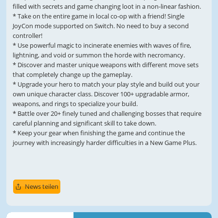
filled with secrets and game changing loot in a non-linear fashion.
* Take on the entire game in local co-op with a friend! Single
JoyCon mode supported on Switch. No need to buy a second
controller!
* Use powerful magic to incinerate enemies with waves of fire,
lightning, and void or summon the horde with necromancy.
* Discover and master unique weapons with different move sets
that completely change up the gameplay.
* Upgrade your hero to match your play style and build out your
own unique character class. Discover 100+ upgradable armor,
weapons, and rings to specialize your build.
* Battle over 20+ finely tuned and challenging bosses that require
careful planning and significant skill to take down.
* Keep your gear when finishing the game and continue the
journey with increasingly harder difficulties in a New Game Plus.
News teilen