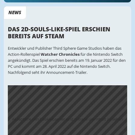
NEWS
DAS 2D-SOULS-LIKE-SPIEL ERSCHIEN
BEREITS AUF STEAM
Entwickler und Publisher Third Sphere Game Studios haben das
Action-Rollenspiel
Watcher Chronicles
für die Nintendo Switch
angekündigt. Das Spiel erschien bereits am 19. Januar 2022 für den
PC und kommt am 28. April 2022 auf die Nintendo Switch.
Nachfolgend seht ihr Announcement-Trailer.
Akzeptiere den Cookiebanner und reloade um Inhalt zu sehen