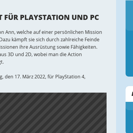
T FÜR PLAYSTATION UND PC
n Ann, welche auf einer persönlichen Mission
Dazu kämpft sie sich durch zahlreiche Feinde
ssionen ihre Ausrüstung sowie Fähigkeiten.
 aus 3D und 2D, wobei man die Action
t.
den 17. März 2022, für PlayStation 4,