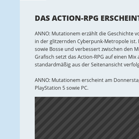
DAS ACTION-RPG ERSCHEIN
ANNO: Mutationem erzählt die Geschichte vo
in der glitzernden Cyberpunk-Metropole ist. 
sowie Bosse und verbessert zwischen den Mi
Grafisch setzt das Action-RPG auf einen Mix
standardmäßig aus der Seitenansicht verfolg
ANNO: Mutationem erscheint am Donnerstag, 
PlayStation 5 sowie PC.