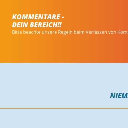
KOMMENTARE -
DEIN BEREICH!!
Bitte beachte unsere Regeln beim Verfassen von Ko
NIE