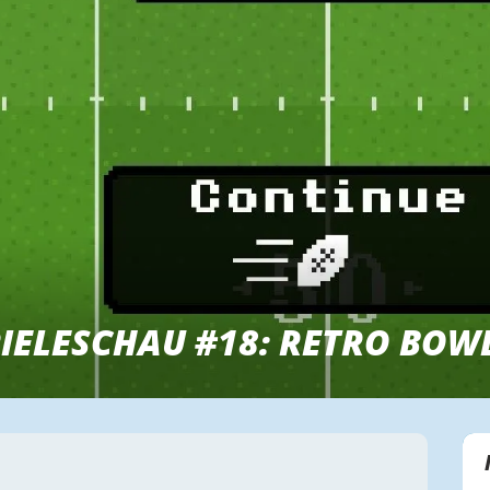
IELESCHAU #18: RETRO BOW