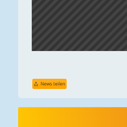
News teilen