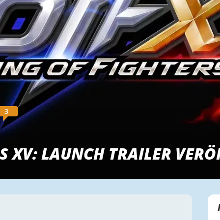
3
RS XV: LAUNCH TRAILER VERÖ