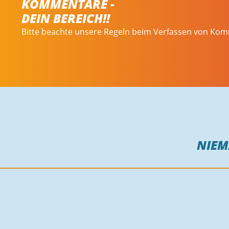
KOMMENTARE -
DEIN BEREICH!!
Bitte beachte unsere Regeln beim Verfassen von Ko
NIE