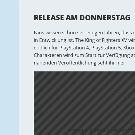
RELEASE AM DONNERSTAG
Fans wissen schon seit einigen Jahren, dass 
in Entwicklung ist. The King of Fighters XV
endlich für PlayStation 4, PlayStation 5, Xbo
Charakteren wird zum Start zur Verfügung s
nahenden Veröffentlichung seht ihr hier.
Akzeptiere den Cookiebanner