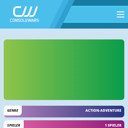
GENRE
ACTION-ADVENTURE
SPIELER
1 SPIELER