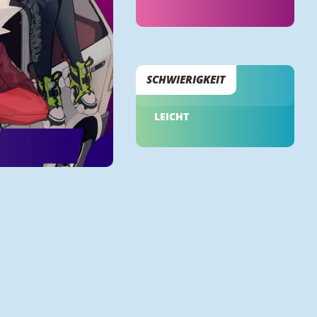
SCHWIERIGKEIT
LEICHT