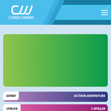
GENRE
ACTION-ADVENTURE
SPIELER
1 SPIELER