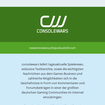
news
reviews
sushi
podcasts
forum
consolewars liefert tagesaktuelle Spielenews,
exklusive Testberichte, sowie die wichtigsten
Nachrichten aus dem Games Business und
zahlreiche Möglichkeiten sich in die
Geschehnisse in Form von Kommentaren und
Forumsbeiträgen in einer der größten
deutschen Gaming Communities im Internet
einzubringen.