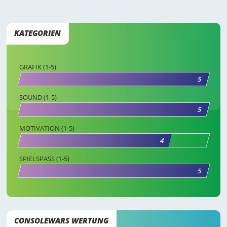
KATEGORIEN
GRAFIK (1-5)
5
SOUND (1-5)
5
MOTIVATION (1-5)
4
SPIELSPASS (1-5)
5
CONSOLEWARS WERTUNG