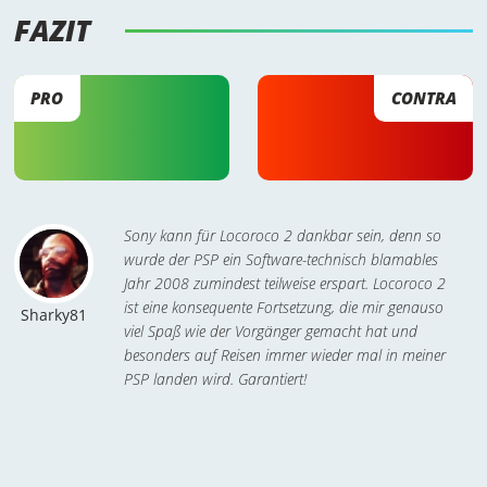
FAZIT 
PRO
CONTRA
Sony kann für Locoroco 2 dankbar sein, denn so
wurde der PSP ein Software-technisch blamables
Jahr 2008 zumindest teilweise erspart. Locoroco 2
ist eine konsequente Fortsetzung, die mir genauso
Sharky81
viel Spaß wie der Vorgänger gemacht hat und
besonders auf Reisen immer wieder mal in meiner
PSP landen wird. Garantiert!