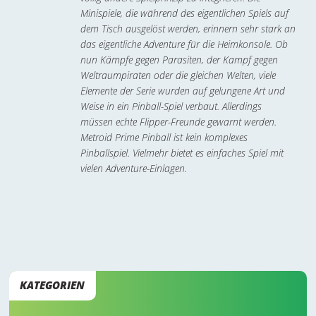
Minispiele, die während des eigentlichen Spiels auf
dem Tisch ausgelöst werden, erinnern sehr stark an
das eigentliche Adventure für die Heimkonsole. Ob
nun Kämpfe gegen Parasiten, der Kampf gegen
Weltraumpiraten oder die gleichen Welten, viele
Elemente der Serie wurden auf gelungene Art und
Weise in ein Pinball-Spiel verbaut. Allerdings
müssen echte Flipper-Freunde gewarnt werden.
Metroid Prime Pinball ist kein komplexes
Pinballspiel. Vielmehr bietet es einfaches Spiel mit
vielen Adventure-Einlagen.
KATEGORIEN