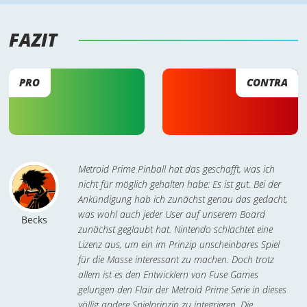
FAZIT 
PRO
CONTRA
Metroid Prime Pinball hat das geschafft, was ich
nicht für möglich gehalten habe: Es ist gut. Bei der
Ankündigung hab ich zunächst genau das gedacht,
was wohl auch jeder User auf unserem Board
Becks
zunächst geglaubt hat. Nintendo schlachtet eine
Lizenz aus, um ein im Prinzip unscheinbares Spiel
für die Masse interessant zu machen. Doch trotz
allem ist es den Entwicklern von Fuse Games
gelungen den Flair der Metroid Prime Serie in dieses
völlig andere Spielprinzip zu integrieren. Die