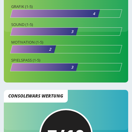
GRAFIK (1-5)
4
SOUND (1-5)
3
MOTIVATION (1-5)
2
SPIELSPASS (1-5)
3
CONSOLEWARS WERTUNG