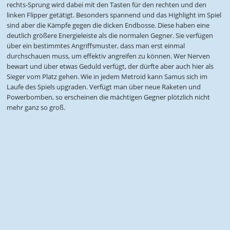
rechts-Sprung wird dabei mit den Tasten für den rechten und den
linken Flipper getätigt. Besonders spannend und das Highlight im Spiel
sind aber die Kämpfe gegen die dicken Endbosse. Diese haben eine
deutlich größere Energieleiste als die normalen Gegner. Sie verfügen
über ein bestimmtes Angriffsmuster, dass man erst einmal
durchschauen muss, um effektiv angreifen zu können. Wer Nerven
bewart und über etwas Geduld verfügt, der dürfte aber auch hier als
Sieger vom Platz gehen. Wie in jedem Metroid kann Samus sich im
Laufe des Spiels upgraden. Verfügt man über neue Raketen und
Powerbomben, so erscheinen die mächtigen Gegner plötzlich nicht
mehr ganz so groß.