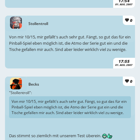
17:54
01. AUG. 2007
0
Stollentroll
Von mir 10/15, mir gefällt's auch sehr gut. Fängt, so gut das für ein
Pinball-Spiel eben möglich ist, die Atmo der Serie gut ein und die
Tische gefallen mir auch. Sind aber leider wirklich viel zu wenige.
17:55
01. AUG. 2007
0
Becks
"Stollentroll":
Von mir 10/15, mir gefällt's auch sehr gut. Fängt, so gut das für ein
Pinball-Spiel eben möglich ist, die Atmo der Serie gut ein und die
Tische gefallen mir auch. Sind aber leider wirklich viel zu wenige.
Das stimmt so ziemlich mit unserem Test überein.