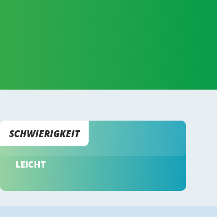
SCHWIERIGKEIT
LEICHT