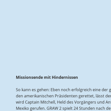
Missionsende mit Hindernissen
So kann es gehen: Eben noch erfolgreich eine der g
den amerikanischen Präsidenten gerettet, lässt de
wird Captain Mitchell, Held des Vorgängers und A
Mexiko gerufen. GRAW 2 spielt 24 Stunden nach d