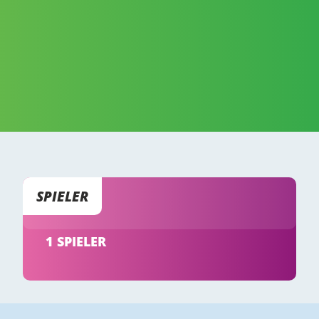
SPIELER
1 SPIELER