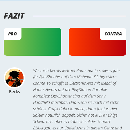
FAZIT 
PRO
CONTRA
Wie mich bereits Metroid Prime Hunters dieses Jahr
für Ego-Shooter auf dem Nintendo DS begeistern
konnte, so schafft es Electronic Arts mit Medal of
Honor Heroes auf der PlayStation Portable.
Becks
Komplexe Ego-Shooter sind auf dem Sony
Handheld machbar. Und wenn sie noch mit recht
schöner Grafik daherkommen, dann freut es den
Spieler natürlich doppelt. Sicher hat MOHH einige
Schwächen, aber es bleibt ein solider Shooter.
Bisher gab es nur Coded Arms in diesem Genre und