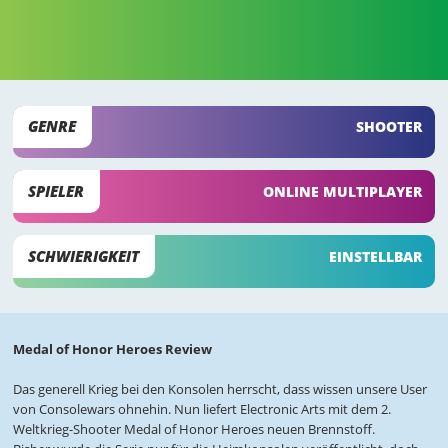
GENRE
SHOOTER
SPIELER
ONLINE MULTIPLAYER
SCHWIERIGKEIT
EINSTELLBAR
Medal of Honor Heroes Review
Das generell Krieg bei den Konsolen herrscht, dass wissen unsere User
von Consolewars ohnehin. Nun liefert Electronic Arts mit dem 2.
Weltkrieg-Shooter Medal of Honor Heroes neuen Brennstoff.